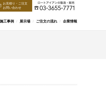
お見積り・ご注文
お問い合わせ
施工事例
展示場
ご注文の流れ
企業情報
/
/
/