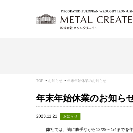
TOP
お知らせ
年末年始休業のお知らせ
年末年始休業のお知ら
2023.11.21
お知らせ
弊社では、誠に勝手ながら12/29～1/4まで