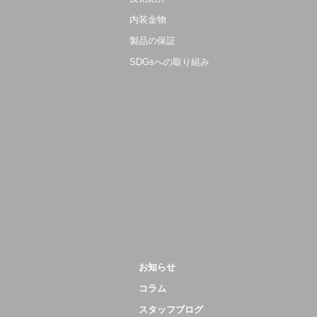
内装金物
製品の保証
SDGsへの取り組み
お知らせ
コラム
スタッフブログ