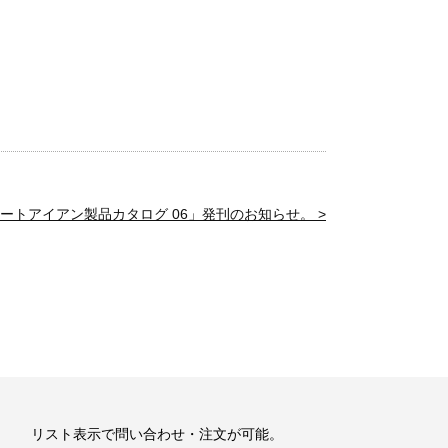
ートアイアン製品カタログ 06」発刊のお知らせ。 >
リスト表示で問い合わせ・注文が可能。