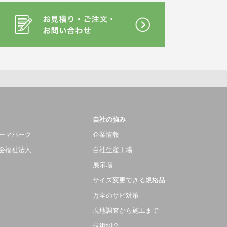
自社の強み
ーマパーク
企業情報
会福祉法人
自社生産工場
展示場
サイズ変更できる規格品
万全のサビ対策
現地調査から施工まで
技術紹介