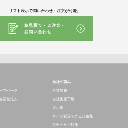
リスト表示で問い合わせ・注文が可能。
自社の強み
ーマパーク
企業情報
会福祉法人
自社生産工場
展示場
サイズ変更できる規格品
万全のサビ対策