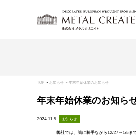
TOP
お知らせ
年末年始休業のお知らせ
年末年始休業のお知ら
2024.11.5
お知らせ
弊社では、誠に勝手ながら12/27～1/