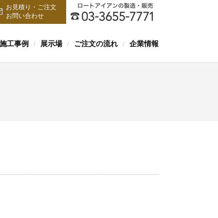
お見積り・ご注文
お問い合わせ
施工事例
展示場
ご注文の流れ
企業情報
/
/
/