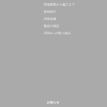
現地調査から施工まで
技術紹介
内装金物
製品の保証
SDGsへの取り組み
お知らせ