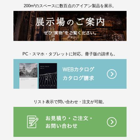
200m²のスペースに数百点のアイアン製品を展示。
PC・スマホ・タブレットに対応。冊子版の請求も。
リスト表示で問い合わせ・注文が可能。