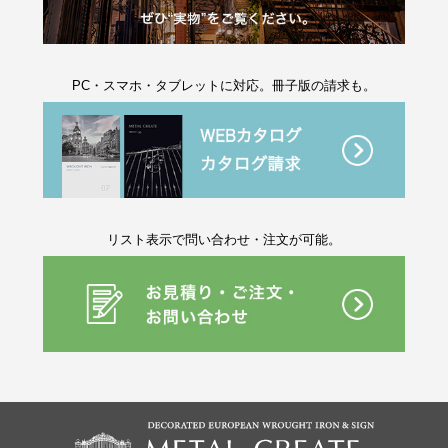
PC・スマホ・タブレットに対応。冊子版の請求も。
リスト表示で問い合わせ・注文が可能。