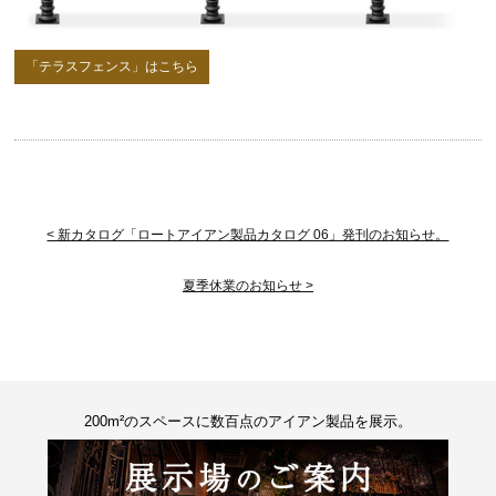
「テラスフェンス」はこちら
< 新カタログ「ロートアイアン製品カタログ 06」発刊のお知らせ。
夏季休業のお知らせ >
200m²のスペースに数百点のアイアン製品を展示。