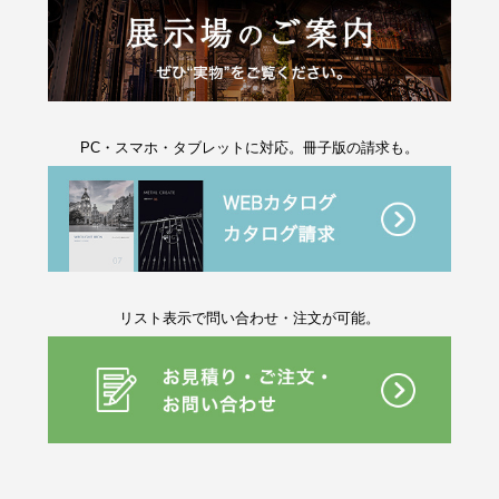
PC・スマホ・タブレットに対応。冊子版の請求も。
リスト表示で問い合わせ・注文が可能。