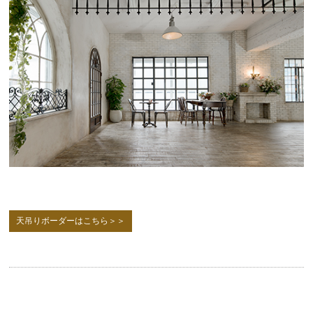
天吊りボーダーはこちら＞＞