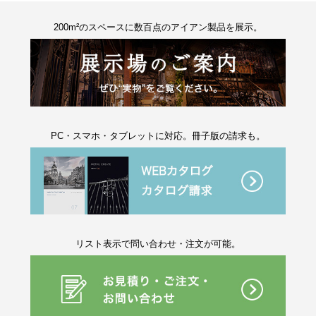
200m²のスペースに数百点のアイアン製品を展示。
PC・スマホ・タブレットに対応。冊子版の請求も。
リスト表示で問い合わせ・注文が可能。