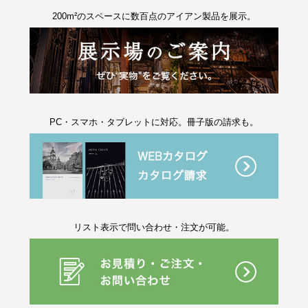
200m²のスペースに数百点のアイアン製品を展示。
PC・スマホ・タブレットに対応。冊子版の請求も。
リスト表示で問い合わせ・注文が可能。