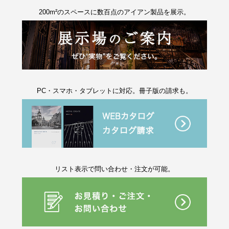
200m²のスペースに数百点のアイアン製品を展示。
PC・スマホ・タブレットに対応。冊子版の請求も。
リスト表示で問い合わせ・注文が可能。