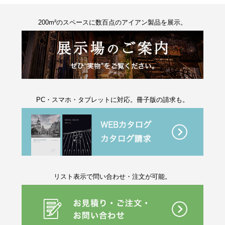
200m²のスペースに数百点のアイアン製品を展示。
PC・スマホ・タブレットに対応。冊子版の請求も。
リスト表示で問い合わせ・注文が可能。