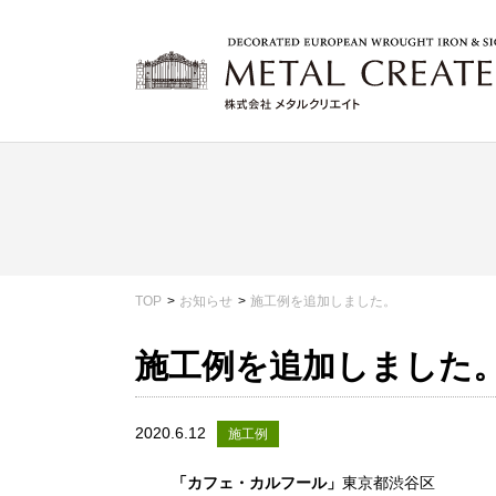
TOP
お知らせ
施工例を追加しました。
施工例を追加しました
2020.6.12
施工例
「カフェ・カルフール」
東京都渋谷区