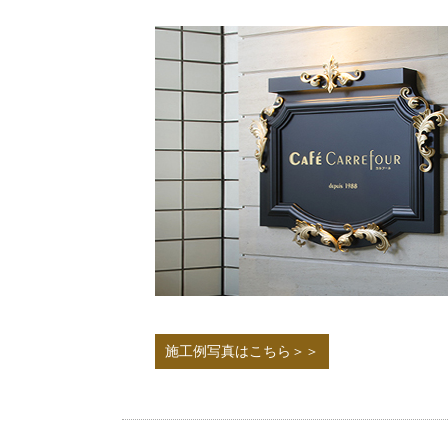
施工例写真はこちら＞＞