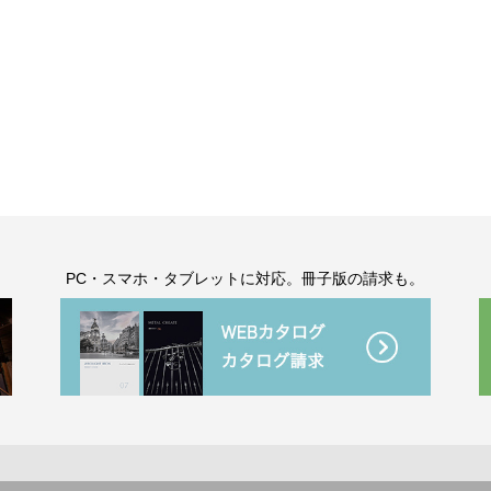
。
PC・スマホ・タブレットに対応。冊子版の請求も。