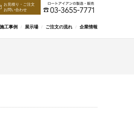
お見積り・ご注文
お問い合わせ
施工事例
展示場
ご注文の流れ
企業情報
/
/
/