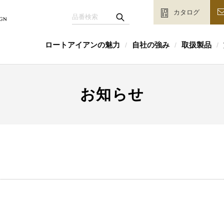
カタログ
ロートアイアンの魅力
自社の強み
取扱製品
/
/
/
お知らせ
。