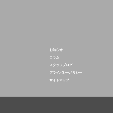
お知らせ
コラム
スタッフブログ
プライバシーポリシー
サイトマップ