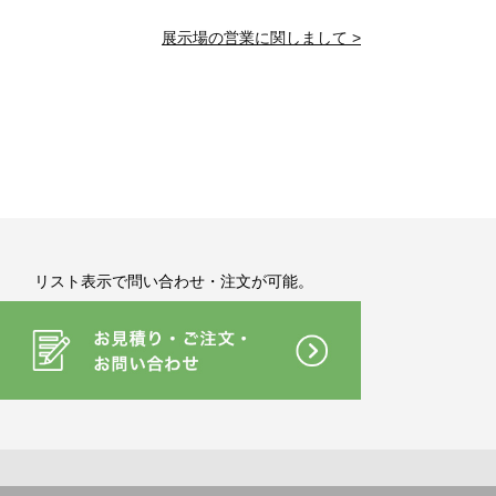
展示場の営業に関しまして >
リスト表示で問い合わせ・注文が可能。