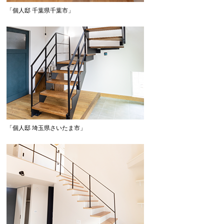
「個人邸 千葉県千葉市」
「個人邸 埼玉県さいたま市」