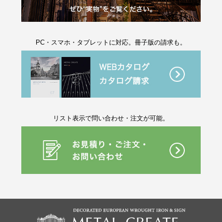
PC・スマホ・タブレットに対応。冊子版の請求も。
リスト表示で問い合わせ・注文が可能。