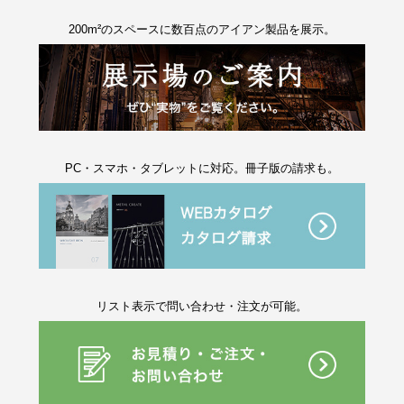
200m²のスペースに数百点のアイアン製品を展示。
PC・スマホ・タブレットに対応。冊子版の請求も。
リスト表示で問い合わせ・注文が可能。