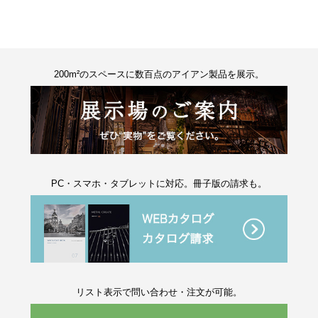
200m²のスペースに数百点のアイアン製品を展示。
PC・スマホ・タブレットに対応。冊子版の請求も。
リスト表示で問い合わせ・注文が可能。