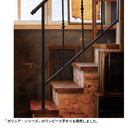
「ガリシア・シリーズ」のワンピース手すりを発売しました。