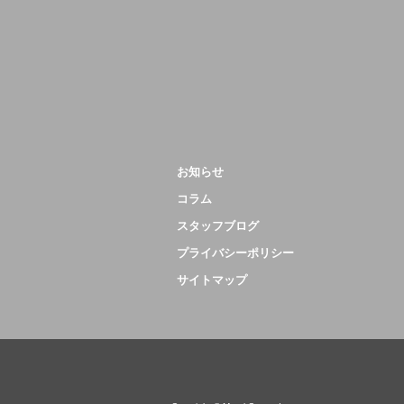
お知らせ
コラム
スタッフブログ
プライバシーポリシー
サイトマップ