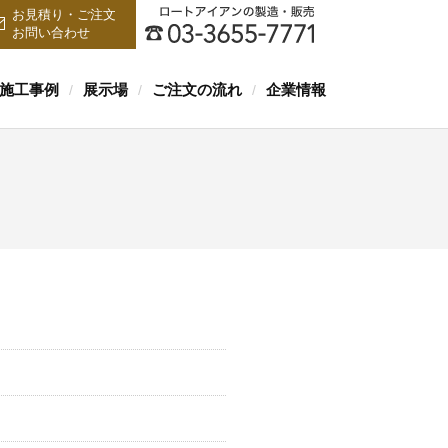
お見積り・ご注文
お問い合わせ
施工事例
展示場
ご注文の流れ
企業情報
/
/
/