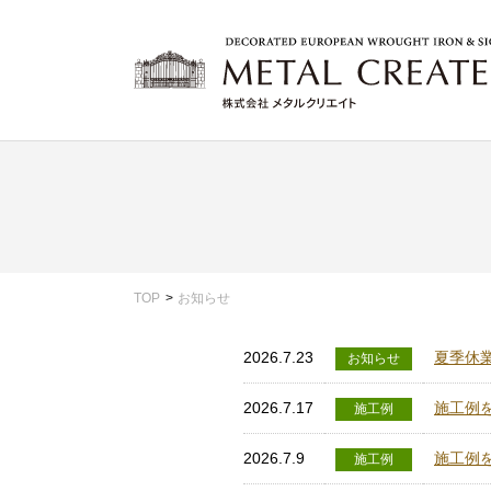
TOP
お知らせ
2026.7.23
夏季休
お知らせ
2026.7.17
施工例を
施工例
2026.7.9
施工例
施工例