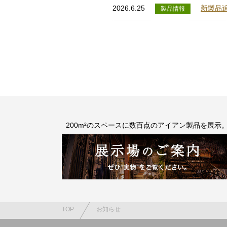
2026.6.25
新製品
製品情報
200m²のスペースに数百点のアイアン製品を展示
TOP
お知らせ