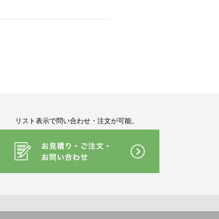
リスト表示で問い合わせ・注文が可能。