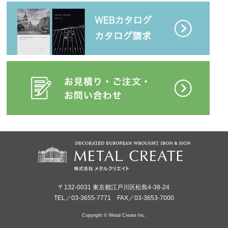
〒132-0031 東京都江戸川区松島4-38-24
TEL／03-3655-7771 FAX／03-3653-7000
Copyright © Metal Create Inc.