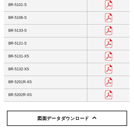
BR-5101-S
BR-5106-S
BR-5133-S
BR-5121-S
BR-5131-XS
BR-5132-XS
BR-5201R-XS
BR-5202R-XS
図面データダウンロード