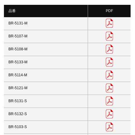
品番
PDF
BR-5131-M
BR-5107-M
BR-5108-M
BR-5133-M
BR-5114-M
BR-5121-M
BR-5131-S
BR-5132-S
BR-5103-S