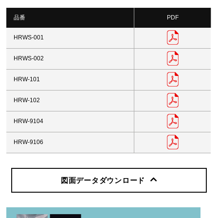
品番
PDF
HRWS-001
HRWS-002
HRW-101
HRW-102
HRW-9104
HRW-9106
図面データダウンロード