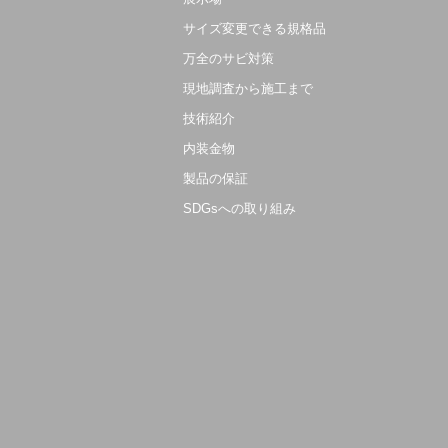
サイズ変更できる規格品
万全のサビ対策
現地調査から施工まで
技術紹介
内装金物
製品の保証
SDGsへの取り組み