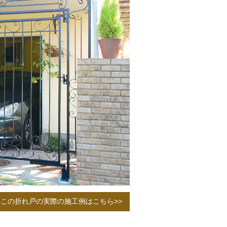
この折れ戸の実際の施工例はこちら>>