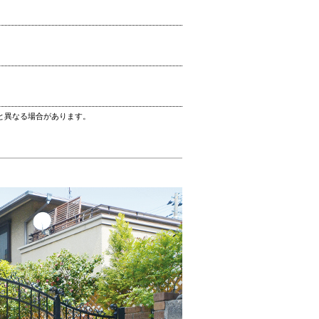
と異なる場合があります。