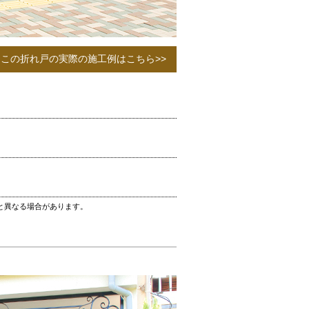
この折れ戸の実際の施工例はこちら>>
と異なる場合があります。