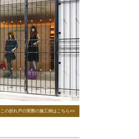
この折れ戸の実際の施工例はこちら>>