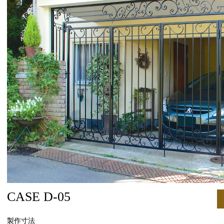
CASE D-05
製作寸法