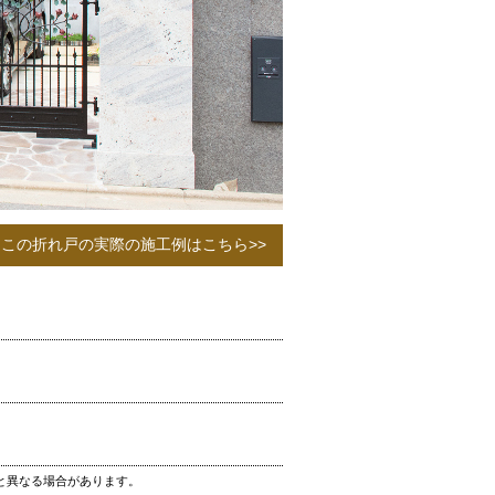
この折れ戸の実際の施工例はこちら>>
と異なる場合があります。