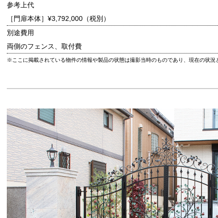
参考上代
［門扉本体］
¥3,792,000（税別）
別途費用
両側のフェンス、取付費
※ここに掲載されている物件の情報や製品の状態は撮影当時のものであり、現在の状況