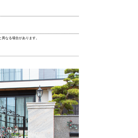
と異なる場合があります。