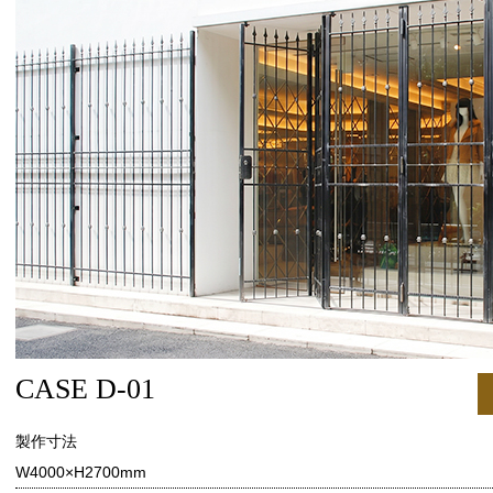
CASE D-01
製作寸法
W4000×H2700mm