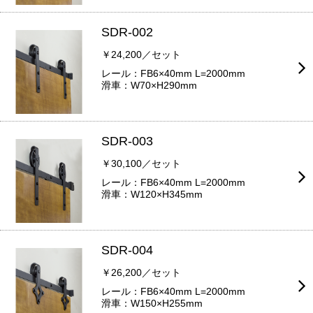
SDR-002
￥24,200／セット
レール：FB6×40mm L=2000mm
滑車：W70×H290mm
SDR-003
￥30,100／セット
レール：FB6×40mm L=2000mm
滑車：W120×H345mm
SDR-004
￥26,200／セット
レール：FB6×40mm L=2000mm
滑車：W150×H255mm