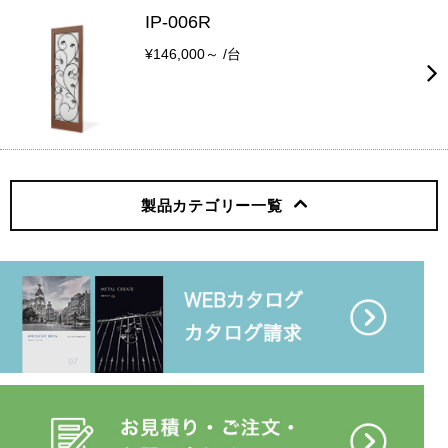
IP-006R
¥146,000～ /台
製品カテゴリー
一覧