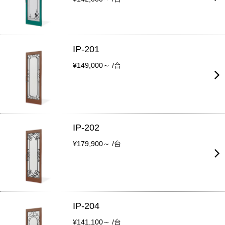
IP-201
¥149,000～ /台
IP-202
¥179,900～ /台
IP-204
¥141,100～ /台