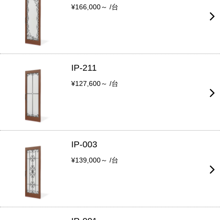
¥166,000～ /台
IP-211
¥127,600～ /台
IP-003
¥139,000～ /台