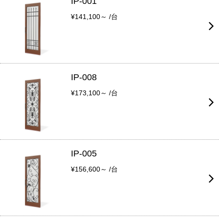
IP-001
¥141,100～ /台
IP-008
¥173,100～ /台
IP-005
¥156,600～ /台