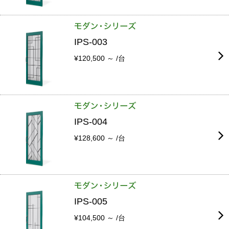
IPS-003
¥120,500 ～ /台
IPS-004
¥128,600 ～ /台
IPS-005
¥104,500 ～ /台