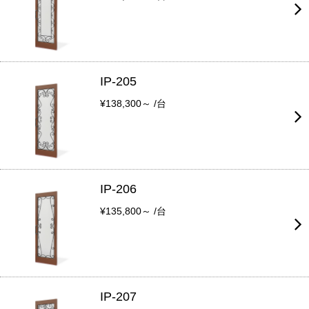
IP-205
¥138,300～ /台
IP-206
¥135,800～ /台
IP-207