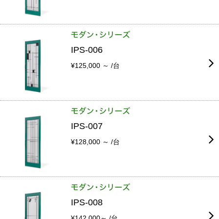
IPS-006
¥125,000 ～ /台
IPS-007
¥128,000 ～ /台
IPS-008
¥142,000～ /台