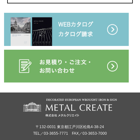
〒132-0031 東京都江戸川区松島4-38-24
TEL／03-3655-7771 FAX／03-3653-7000