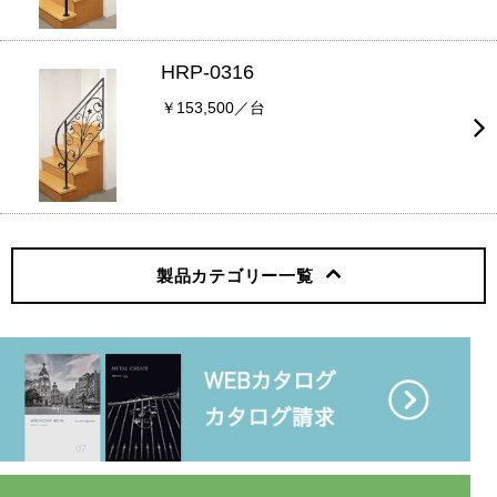
HRP-0316
￥153,500／台
製品カテゴリー
一覧