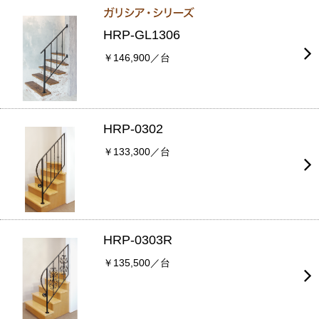
HRP-GL1306
￥146,900／台
HRP-0302
￥133,300／台
HRP-0303R
￥135,500／台