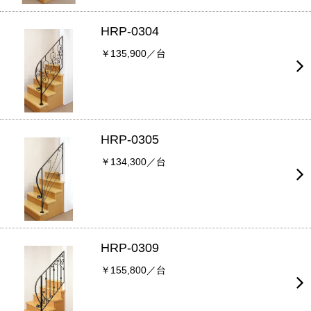
HRP-0304
￥135,900／台
HRP-0305
￥134,300／台
HRP-0309
￥155,800／台