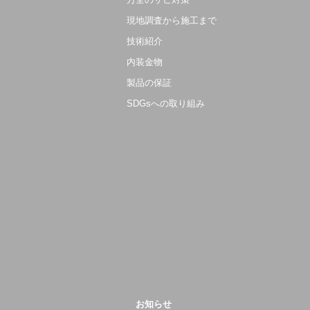
現地調査から施工まで
技術紹介
内装金物
製品の保証
SDGsへの取り組み
お知らせ