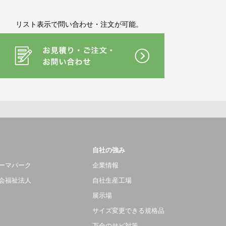
リスト表示で問い合わせ・注文が可能。
自社の強み
ーマパーク
企業情報
会福祉法人
自社生産工場
展示場
サイズ変更できる規格品
万全のサビ対策