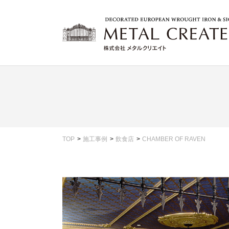
TOP
施工事例
飲食店
CHAMBER OF RAVEN