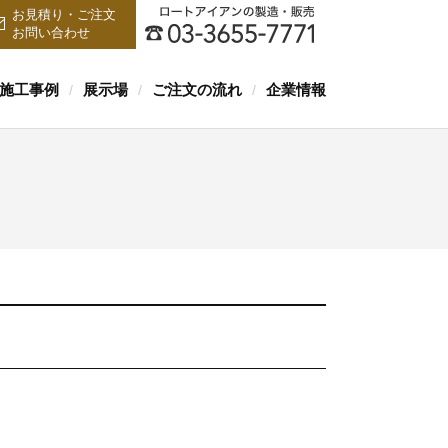
お見積り・ご注文
お問い合わせ
施工事例
展示場
ご注文の流れ
企業情報
/
/
/