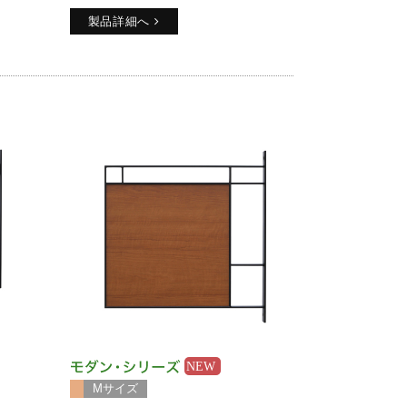
製品詳細へ
Mサイズ