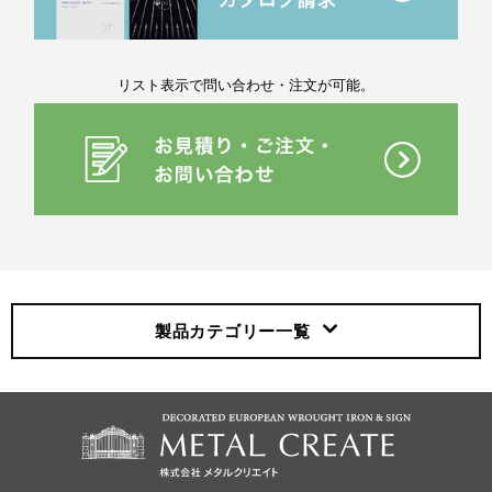
リスト表示で問い合わせ・注文が可能。
製品カテゴリー
一覧