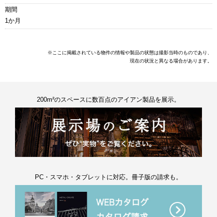
期間
1か月
※ここに掲載されている物件の情報や製品の状態は撮影当時のものであり、
現在の状況と異なる場合があります。
200m²のスペースに数百点のアイアン製品を展示。
PC・スマホ・タブレットに対応。冊子版の請求も。