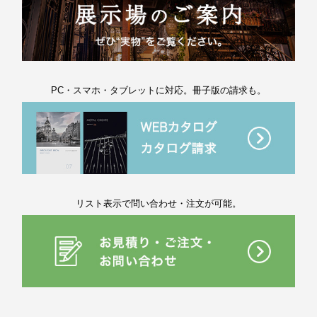
PC・スマホ・タブレットに対応。冊子版の請求も。
リスト表示で問い合わせ・注文が可能。