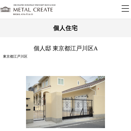
tog
nav
個人住宅
個人邸 東京都江戸川区A
東京都江戸川区