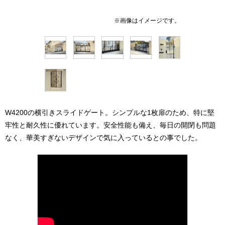
W4200の横引きスライドゲート。シンプルな1枚扉のため、特に堅
牢性と耐久性に優れています。安全性能も備え、毎日の開閉も問題
なく、華美すぎないデザインで気に入っているとの事でした。