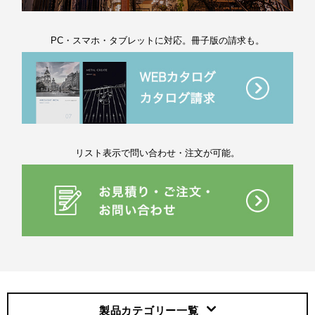
PC・スマホ・タブレットに対応。冊子版の請求も。
リスト表示で問い合わせ・注文が可能。
製品カテゴリー
一覧