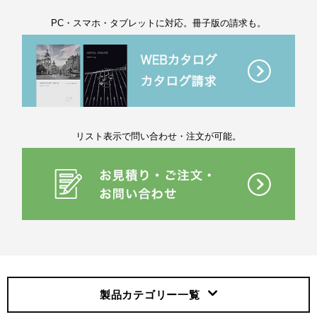
PC・スマホ・タブレットに対応。冊子版の請求も。
リスト表示で問い合わせ・注文が可能。
製品カテゴリー
一覧