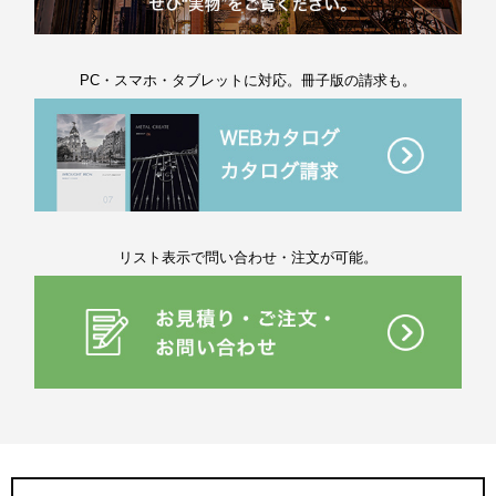
PC・スマホ・タブレットに対応。冊子版の請求も。
リスト表示で問い合わせ・注文が可能。