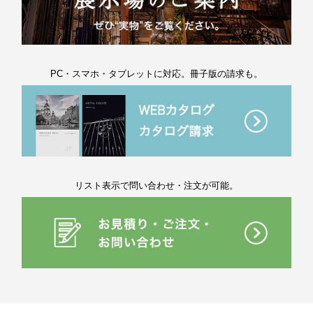
PC・スマホ・タブレットに対応。冊子版の請求も。
リスト表示で問い合わせ・注文が可能。