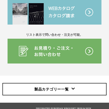
リスト表示で問い合わせ・注文が可能。
製品カテゴリー
一覧