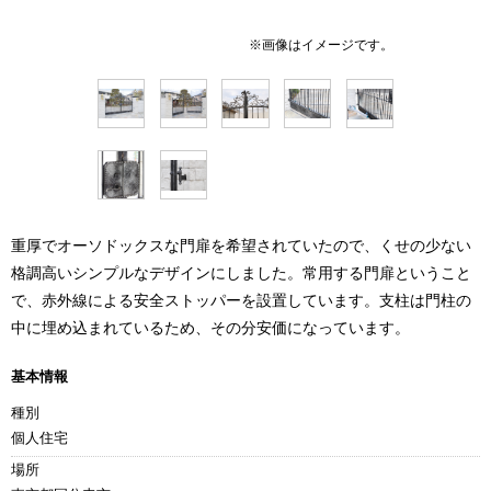
重厚でオーソドックスな門扉を希望されていたので、くせの少ない
格調高いシンプルなデザインにしました。常用する門扉ということ
で、赤外線による安全ストッパーを設置しています。支柱は門柱の
中に埋め込まれているため、その分安価になっています。
基本情報
種別
個人住宅
場所