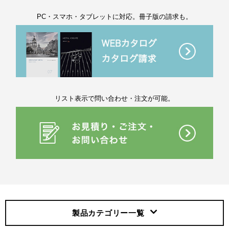
PC・スマホ・タブレットに対応。冊子版の請求も。
リスト表示で問い合わせ・注文が可能。
製品カテゴリー
一覧