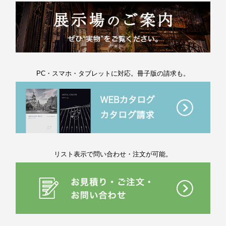
PC・スマホ・タブレットに対応。冊子版の請求も。
リスト表示で問い合わせ・注文が可能。