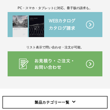
PC・スマホ・タブレットに対応。冊子版の請求も。
リスト表示で問い合わせ・注文が可能。
製品カテゴリー
一覧