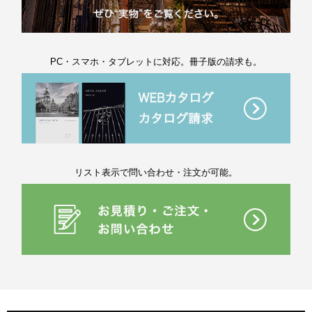
PC・スマホ・タブレットに対応。冊子版の請求も。
リスト表示で問い合わせ・注文が可能。