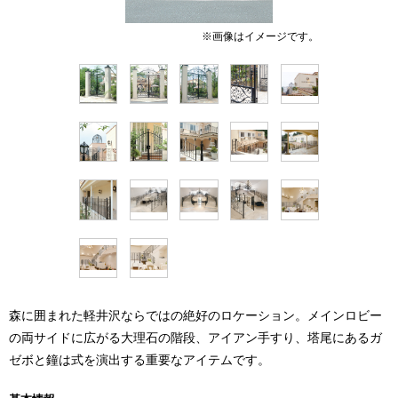
森に囲まれた軽井沢ならではの絶好のロケーション。メインロビー
の両サイドに広がる大理石の階段、アイアン手すり、塔尾にあるガ
ゼボと鐘は式を演出する重要なアイテムです。