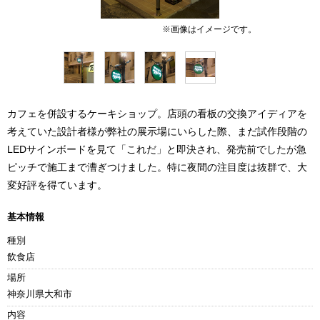
カフェを併設するケーキショップ。店頭の看板の交換アイディアを
考えていた設計者様が弊社の展示場にいらした際、まだ試作段階の
LEDサインボードを見て「これだ」と即決され、発売前でしたが急
ピッチで施工まで漕ぎつけました。特に夜間の注目度は抜群で、大
変好評を得ています。
基本情報
種別
飲食店
場所
神奈川県大和市
内容