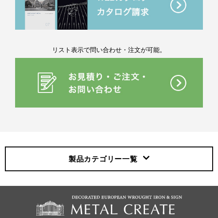
リスト表示で問い合わせ・注文が可能。
製品カテゴリー
一覧