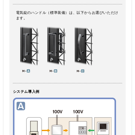
電気錠のハンドル（標準装備）は、以下からお選びいただけ
ます。
システム導入例