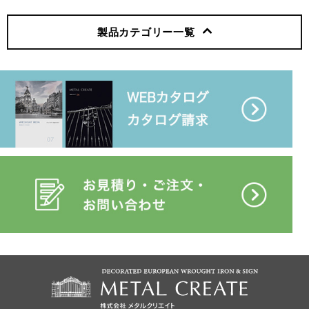
製品カテゴリー
一覧