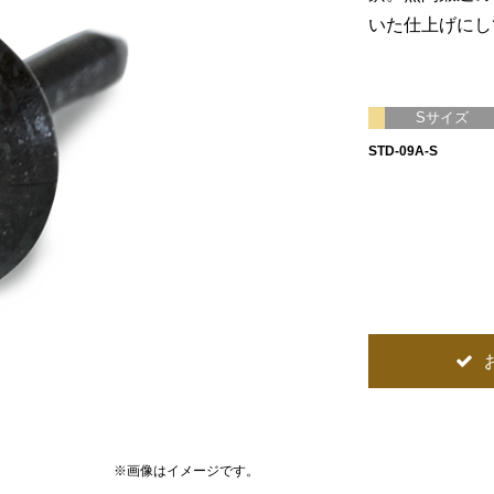
いた仕上げにし
Sサイズ
STD-09A-S
※画像はイメージです。