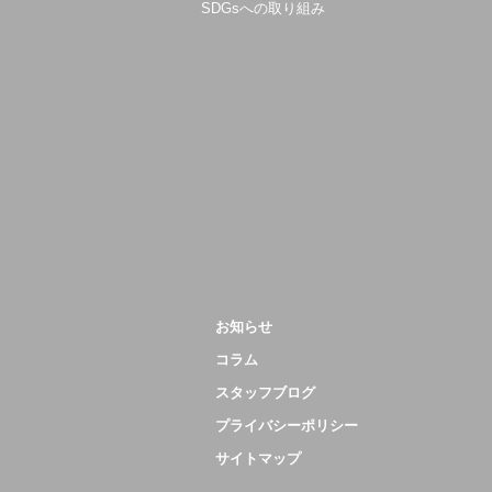
SDGsへの取り組み
お知らせ
コラム
スタッフブログ
プライバシーポリシー
サイトマップ