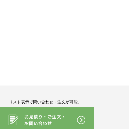
リスト表示で問い合わせ・注文が可能。