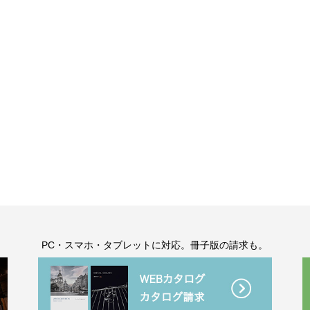
。
PC・スマホ・タブレットに対応。冊子版の請求も。