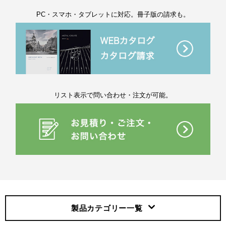
PC・スマホ・タブレットに対応。冊子版の請求も。
リスト表示で問い合わせ・注文が可能。
製品カテゴリー
一覧