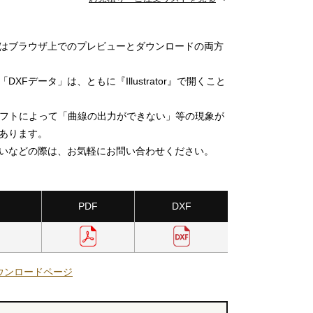
」はブラウザ上でのプレビューとダウンロードの両方
DXFデータ」は、ともに『Illustrator』で開くこと
ソフトによって「曲線の出力ができない」等の現象が
あります。
いなどの際は、お気軽にお問い合わせください。
PDF
DXF
ウンロードページ