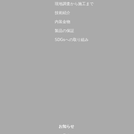
現地調査から施工まで
技術紹介
内装金物
製品の保証
SDGsへの取り組み
お知らせ