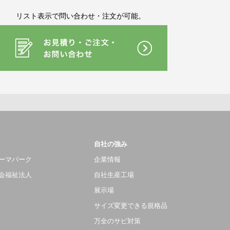
リスト表示で問い合わせ・注文が可能。
自社の強み
ーマパーク
企業情報
会福祉法人
自社生産工場
展示場
サイズ変更できる規格品
万全のサビ対策