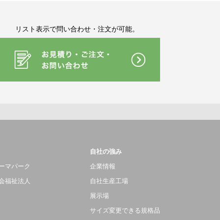
リスト表示で問い合わせ・注文が可能。
自社の強み
ーマパーク
企業情報
会福祉法人
自社生産工場
展示場
サイズ変更できる規格品