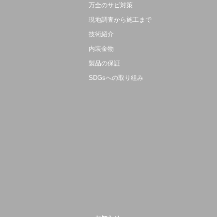
万全のサビ対策
現地調査から施工まで
技術紹介
内装金物
製品の保証
SDGsへの取り組み