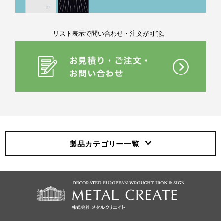
リスト表示で問い合わせ・注文が可能。
製品カテゴリー
一覧