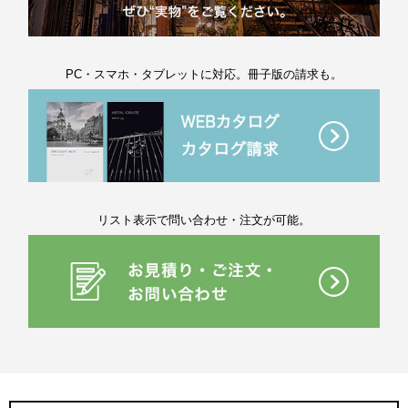
PC・スマホ・タブレットに対応。冊子版の請求も。
リスト表示で問い合わせ・注文が可能。