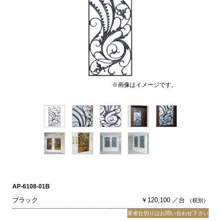
※画像はイメージです。
AP-6108-01B
ブラック
￥120,100 ／台
（税別）
業者仕切りはお問い合わせ下さい