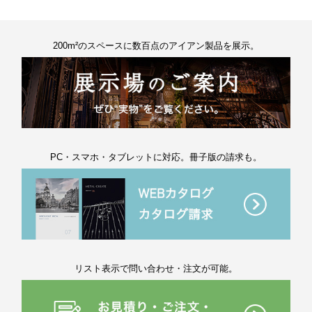
200m²のスペースに数百点のアイアン製品を展示。
PC・スマホ・タブレットに対応。冊子版の請求も。
リスト表示で問い合わせ・注文が可能。