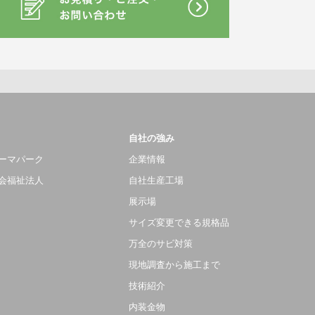
自社の強み
ーマパーク
企業情報
会福祉法人
自社生産工場
展示場
サイズ変更できる規格品
万全のサビ対策
現地調査から施工まで
技術紹介
内装金物