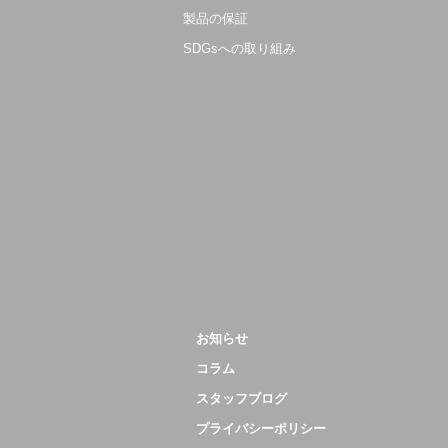
製品の保証
SDGsへの取り組み
お知らせ
コラム
スタッフブログ
プライバシーポリシー