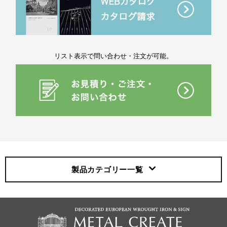
リスト表示で問い合わせ・注文が可能。
製品カテゴリー
一覧