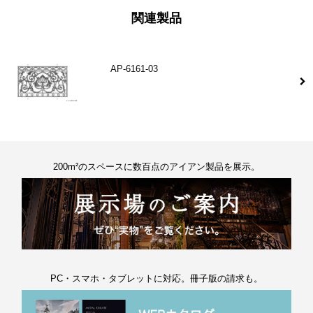
関連製品
AP-6161-03
200m²のスペースに数百点のアイアン製品を展示。
PC・スマホ・タブレットに対応。冊子版の請求も。