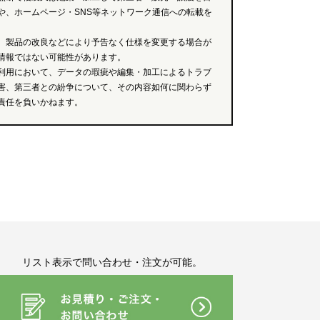
や、ホームページ・SNS等ネットワーク通信への転載を
、製品の改良などにより予告なく仕様を変更する場合が
情報ではない可能性があります。
利用において、データの瑕疵や編集・加工によるトラブ
害、第三者との紛争について、その内容如何に関わらず
責任を負いかねます。
リスト表示で問い合わせ・注文が可能。