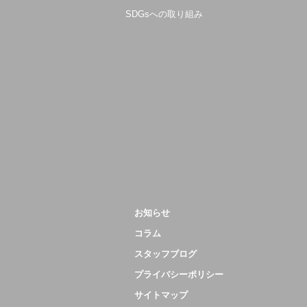
SDGsへの取り組み
お知らせ
コラム
スタッフブログ
プライバシーポリシー
サイトマップ