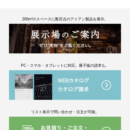
200m²のスペースに数百点のアイアン製品を展示。
PC・スマホ・タブレットに対応。冊子版の請求も。
リスト表示で問い合わせ・注文が可能。