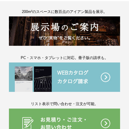
200m²のスペースに数百点のアイアン製品を展示。
PC・スマホ・タブレットに対応。冊子版の請求も。
リスト表示で問い合わせ・注文が可能。